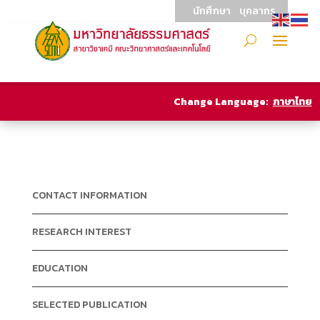
นักศึกษา
บุคลากร
Change Language:
ภาษาไทย
CONTACT INFORMATION
RESEARCH INTEREST
EDUCATION
SELECTED PUBLICATION