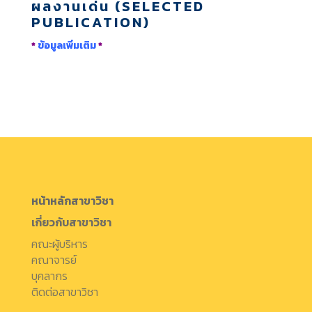
ผลงานเด่น (SELECTED
PUBLICATION)
*
ข้อมูลเพิ่มเติม
*
หน้าหลักสาขาวิชา
เกี่ยวกับสาขาวิชา
คณะผู้บริหาร
คณาจารย์
บุคลากร
ติดต่อสาขาวิชา