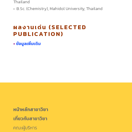
Thailand
• B.Sc. (Chemistry), Mahidol University, Thailand
ผลงานเด่น (SELECTED
PUBLICATION)
•
ข้อมูลเพิ่มเติม
หน้าหลักสาขาวิชา
เกี่ยวกับสาขาวิชา
คณะผู้บริหาร