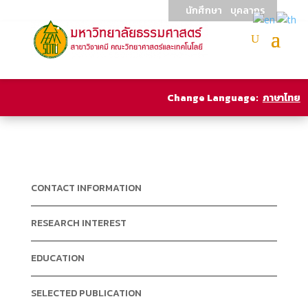
นักศึกษา
บุคลากร
Change Language:
ภาษาไทย
CONTACT INFORMATION
RESEARCH INTEREST
EDUCATION
SELECTED PUBLICATION