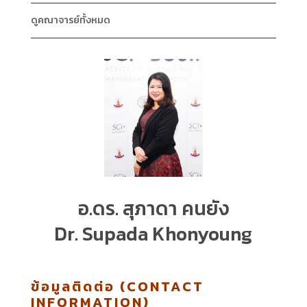
ดูคณาจารย์ทั้งหมด
อ.ดร. สุภาดา คนยัง
Dr. Supada Khonyoung
ข้อมูลติดต่อ (CONTACT
INFORMATION)